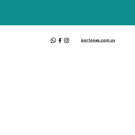
portones.com.uy