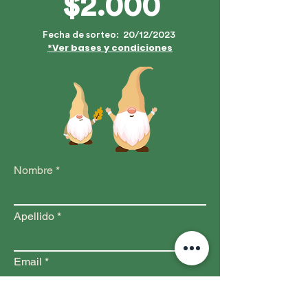
$2.000
Fecha de sorteo: 20/12/2023
*Ver bases y condiciones
Nombre
Apellido
Email
Celular