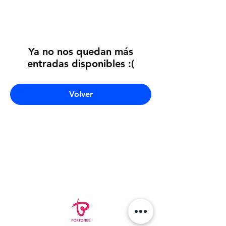
Ya no nos quedan más
entradas disponibles :(
Volver