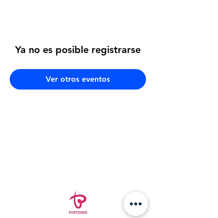
Ya no es posible registrarse
Ver otros eventos