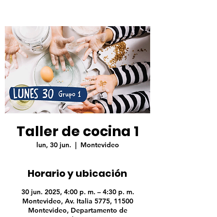
Taller de cocina 1
lun, 30 jun.
  |  
Montevideo
Horario y ubicación
30 jun. 2025, 4:00 p. m. – 4:30 p. m.
Montevideo, Av. Italia 5775, 11500
Montevideo, Departamento de