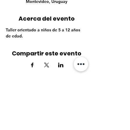
Montevideo, Uruguay
Acerca del evento
Taller orientado a niños de 5 a 12 años 
de edad.
Compartir este evento
© 2026 Creado por Portones Shopping
Seguinos