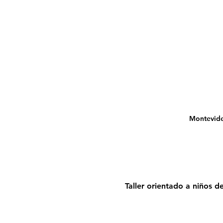
Montevide
Taller orientado a niños d