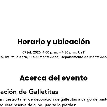
Horario y ubicación
07 jul. 2026, 4:00 p. m. – 4:30 p. m. UYT
o, Av. Italia 5775, 11500 Montevideo, Departamento de Montevide
Acerca del evento
ación de Galletitas
en nuestro taller de decoración de galletitas a cargo de past
equiere reserva de cupo. ¡No te lo pierdas!