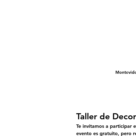
Montevide
Taller de Decor
Te invitamos a participar 
evento es gratuito, pero r